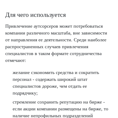
Для чего используется
Привлечение аутсорсеров может потребоваться
компании различного масштаба, вне зависимости
от направления ее деятельности. Среди наиболее
распространенных случаев привлечения
специалистов в таком формате сотрудничества
отмечают:
желание сэкономить средства и сократить
персонал - содержать широкий штат
специалистов дороже, чем отдать ее
подрядчику;
стремление сохранить репутацию на бирже -
если акции компании размещены на бирже, то
наличие непрофильных подразделений