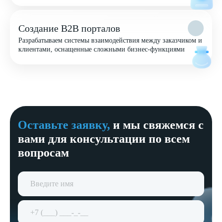
Создание B2B порталов
Разрабатываем системы взаимодействия между заказчиком и
клиентами, оснащенные сложными бизнес-функциями
Оставьте заявку,
и мы свяжемся с
вами для консультации по всем
вопросам