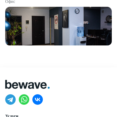
Офис
Услуги