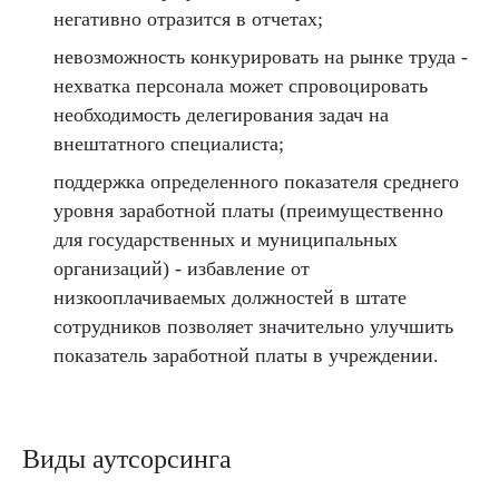
негативно отразится в отчетах;
невозможность конкурировать на рынке труда -
нехватка персонала может спровоцировать
необходимость делегирования задач на
внештатного специалиста;
поддержка определенного показателя среднего
уровня заработной платы (преимущественно
для государственных и муниципальных
организаций) - избавление от
низкооплачиваемых должностей в штате
сотрудников позволяет значительно улучшить
показатель заработной платы в учреждении.
Виды аутсорсинга