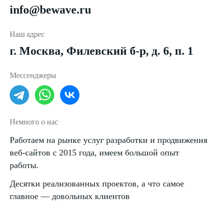
info@bewave.ru
Наш адрес
г. Москва, Филевский б-р, д. 6, п. 1
Мессенджеры
Немного о нас
Работаем на рынке услуг разработки и продвижения
веб-сайтов с 2015 года, имеем большой опыт
работы.
Десятки реализованных проектов, а что самое
главное — довольных клиентов