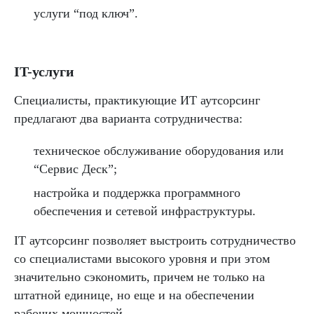
услуги “под ключ”.
IT-услуги
Специалисты, практикующие ИТ аутсорсинг
предлагают два варианта сотрудничества:
техническое обслуживание оборудования или
“Сервис Деск”;
настройка и поддержка программного
обеспечения и сетевой инфраструктуры.
IT аутсорсинг позволяет выстроить сотрудничество
со специалистами высокого уровня и при этом
значительно сэкономить, причем не только на
штатной единице, но еще и на обеспечении
рабочих мощностей.