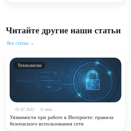
Читайте другие наши статьи
Все статьи →
Технологии
01.07.2022
11 мин
Уязвимости при работе в Интернете: правила
безопасного использования сети