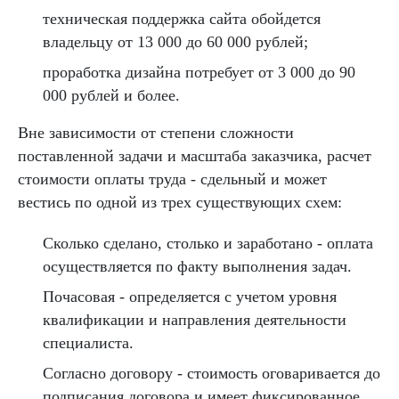
техническая поддержка сайта обойдется
владельцу от 13 000 до 60 000 рублей;
проработка дизайна потребует от 3 000 до 90
000 рублей и более.
Вне зависимости от степени сложности
поставленной задачи и масштаба заказчика, расчет
стоимости оплаты труда - сдельный и может
вестись по одной из трех существующих схем:
Сколько сделано, столько и заработано - оплата
осуществляется по факту выполнения задач.
Почасовая - определяется с учетом уровня
квалификации и направления деятельности
специалиста.
Согласно договору - стоимость оговаривается до
подписания договора и имеет фиксированное