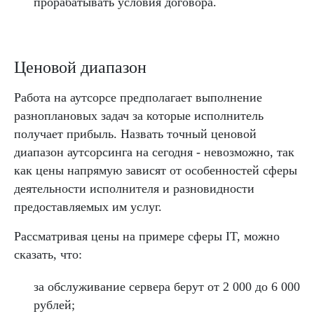
прорабатывать условия договора.
Ценовой диапазон
Работа на аутсорсе предполагает выполнение
разноплановых задач за которые исполнитель
получает прибыль. Назвать точный ценовой
диапазон аутсорсинга на сегодня - невозможно, так
как цены напрямую зависят от особенностей сферы
деятельности исполнителя и разновидности
предоставляемых им услуг.
Рассматривая цены на примере сферы IT, можно
сказать, что:
за обслуживание сервера берут от 2 000 до 6 000
рублей;