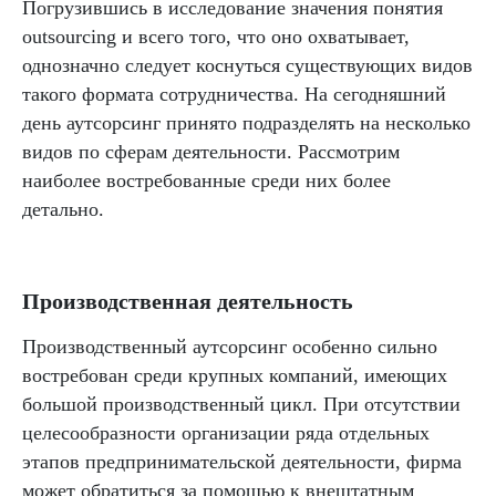
Погрузившись в исследование значения понятия
outsourcing и всего того, что оно охватывает,
однозначно следует коснуться существующих видов
такого формата сотрудничества. На сегодняшний
день аутсорсинг принято подразделять на несколько
видов по сферам деятельности. Рассмотрим
наиболее востребованные среди них более
детально.
Производственная деятельность
Производственный аутсорсинг особенно сильно
востребован среди крупных компаний, имеющих
большой производственный цикл. При отсутствии
целесообразности организации ряда отдельных
этапов предпринимательской деятельности, фирма
может обратиться за помощью к внештатным