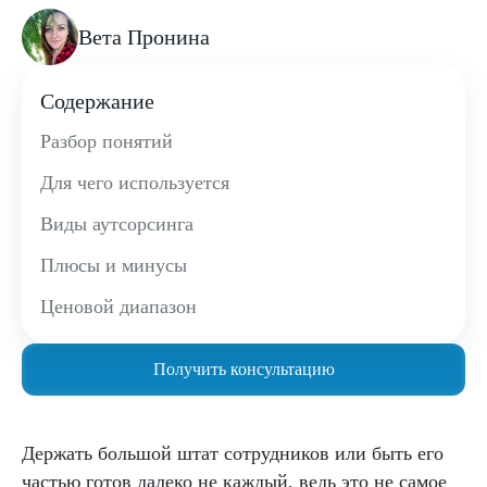
Вета Пронина
Содержание
Разбор понятий
Для чего используется
Виды аутсорсинга
Плюсы и минусы
Ценовой диапазон
Получить консультацию
Держать большой штат сотрудников или быть его
частью готов далеко не каждый, ведь это не самое