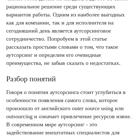
рациональное решение среди существующих
вариантов работы. Одним из наиболее выгодных
как для компании, так и для исполнителя на
сегодняшний день является аутсорсинговое
сотрудничество. Попробуем в этой статье
рассказать простыми словами о том, что такое
аутсорсинг и определим его очевидные
преимущества, не забыв сказать о недостатках.
Разбор понятий
Говоря о понятии аутсорсинга стоит углубиться в
особенности появления самого слова, которое
произошло от английского outer source using или
outsourcing и означает привлечение ресурсов извне.
В современном мире аутсорсинг - это
задействование внештатных специалистов для