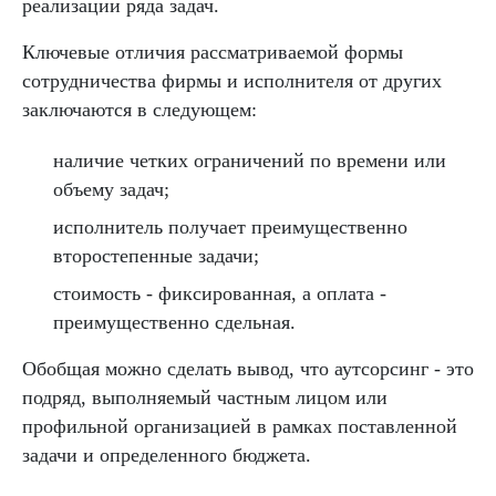
реализации ряда задач.
Ключевые отличия рассматриваемой формы
сотрудничества фирмы и исполнителя от других
заключаются в следующем:
наличие четких ограничений по времени или
объему задач;
исполнитель получает преимущественно
второстепенные задачи;
стоимость - фиксированная, а оплата -
преимущественно сдельная.
Обобщая можно сделать вывод, что аутсорсинг - это
подряд, выполняемый частным лицом или
профильной организацией в рамках поставленной
задачи и определенного бюджета.