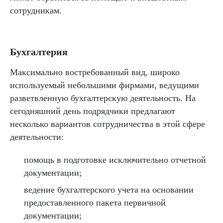
сотрудникам.
Бухгалтерия
Максимально востребованный вид, широко
используемый небольшими фирмами, ведущими
разветвленную бухгалтерскую деятельность. На
сегодняшний день подрядчики предлагают
несколько вариантов сотрудничества в этой сфере
деятельности:
помощь в подготовке исключительно отчетной
документации;
ведение бухгалтерского учета на основании
предоставленного пакета первичной
документации;