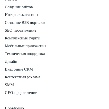
Создание сайтов
Интернет-магазины
Создание B2B порталов
SEO-продвижение
Комплексные аудиты
Мобильные приложения
Техническая поддержка
Дизайн
Внедрение CRM
Контекстная реклама
SMM
GEO-продвижение
Портфолио