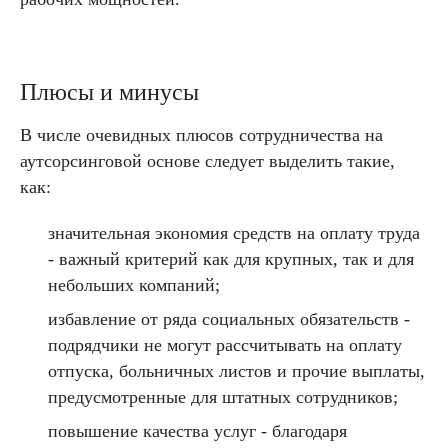
Плюсы и минусы
В числе очевидных плюсов сотрудничества на
аутсорсинговой основе следует выделить такие,
как:
значительная экономия средств на оплату труда
- важный критерий как для крупных, так и для
небольших компаний;
избавление от ряда социальных обязательств -
подрядчики не могут рассчитывать на оплату
отпуска, больничных листов и прочие выплаты,
предусмотренные для штатных сотрудников;
повышение качества услуг - благодаря