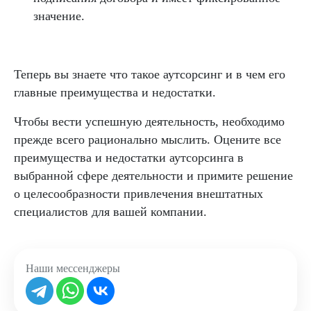
значение.
Теперь вы знаете что такое аутсорсинг и в чем его
главные преимущества и недостатки.
Чтобы вести успешную деятельность, необходимо
прежде всего рационально мыслить. Оцените все
преимущества и недостатки аутсорсинга в
выбранной сфере деятельности и примите решение
о целесообразности привлечения внештатных
специалистов для вашей компании.
Наши мессенджеры