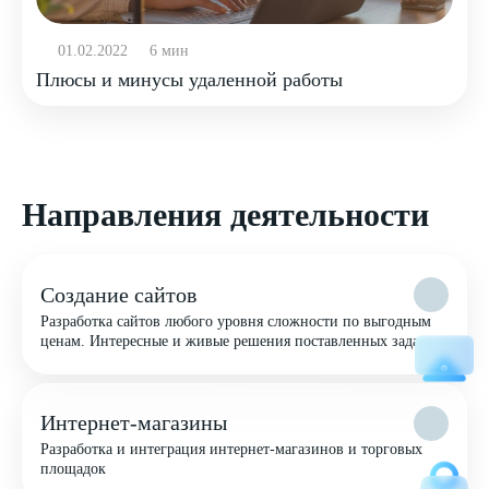
01.02.2022
6 мин
Плюсы и минусы удаленной работы
Направления деятельности
Создание сайтов
Разработка сайтов любого уровня сложности по выгодным
ценам. Интересные и живые решения поставленных задач
Интернет-магазины
Разработка и интеграция интернет-магазинов и торговых
площадок