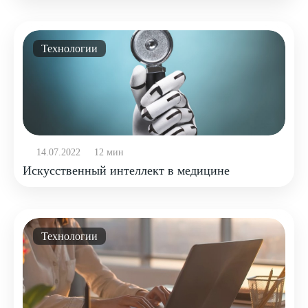
Технологии
14.07.2022
12 мин
Искусственный интеллект в медицине
Технологии