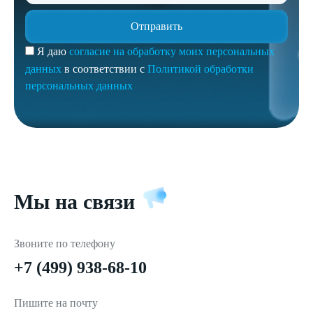
Я даю
согласие на обработку моих персональных
данных
в соответствии с
Политикой обработки
персональных данных
Мы на связи
Звоните по телефону
+7 (499) 938-68-10
Пишите на почту