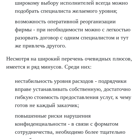
широкому выбору исполнителей всегда можно
подобрать специалиста желаемого уровня;
возможность оперативной реорганизации
фирмы - при необходимости можно с легкостью
разорвать договор с одним специалистом и тут
же привлечь другого.
Несмотря на широкий перечень очевидных плюсов,
имеется и ряд минусов. Среди них:
нестабильность уровня расходов - подрядчики
вправе устанавливать собственную, достаточно
гибкую стоимость предоставления услуг, к чему
готов не каждый заказчик;
повышенные риски нарушения
конфиденциальности - в связи с форматом
сотрудничества, необходимо более тщательно