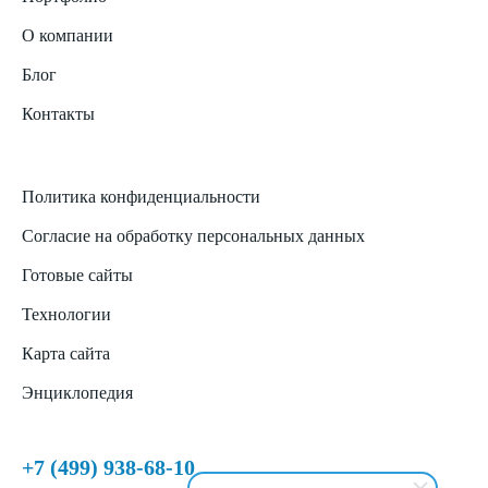
О компании
Блог
Контакты
Политика конфиденциальности
Согласие на обработку персональных данных
Готовые сайты
Технологии
Карта сайта
Энциклопедия
+7 (499) 938-68-10