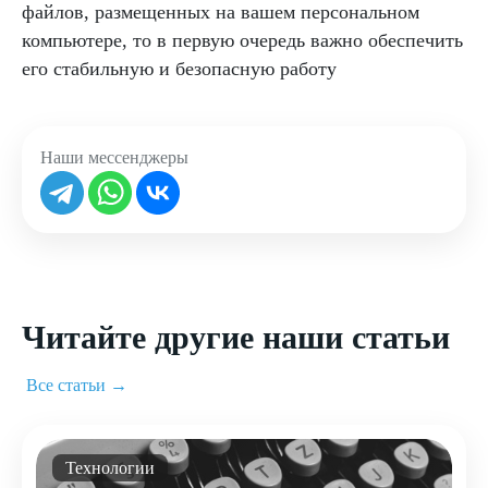
файлов, размещенных на вашем персональном
компьютере, то в первую очередь важно обеспечить
его стабильную и безопасную работу
Наши мессенджеры
Читайте другие наши статьи
Все статьи →
Технологии