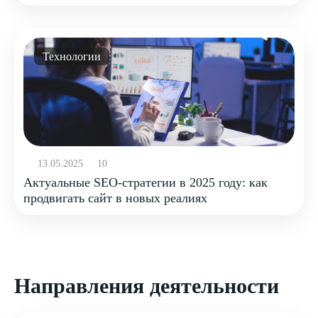
Технологии
13.05.2025
10
Актуальные SEO-стратегии в 2025 году: как
продвигать сайт в новых реалиях
Направления деятельности