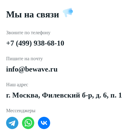
Мы на связи
Звоните по телефону
+7 (499) 938-68-10
Пишите на почту
info@bewave.ru
Наш адрес
г. Москва, Филевский б-р, д. 6, п. 1
Мессенджеры