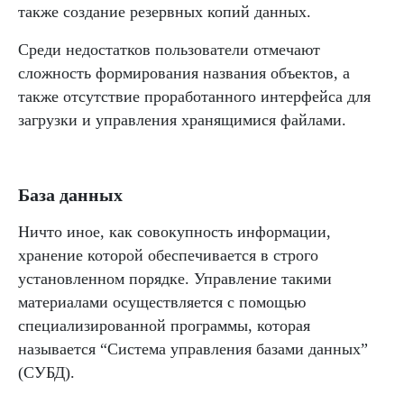
также создание резервных копий данных.
Среди недостатков пользователи отмечают
сложность формирования названия объектов, а
также отсутствие проработанного интерфейса для
загрузки и управления хранящимися файлами.
База данных
Ничто иное, как совокупность информации,
хранение которой обеспечивается в строго
установленном порядке. Управление такими
материалами осуществляется с помощью
специализированной программы, которая
называется “Система управления базами данных”
(СУБД).