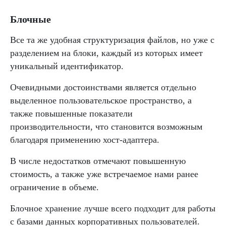
Блочные
Все та же удобная структуризация файлов, но уже с
разделением на блоки, каждый из которых имеет
уникальный идентификатор.
Очевидными достоинствами является отдельно
выделенное пользовательское пространство, а
также повышенные показатели
производительности, что становится возможным
благодаря применению хост-адаптера.
В числе недостатков отмечают повышенную
стоимость, а также уже встречаемое нами ранее
ограничение в объеме.
Блочное хранение лучше всего подходит для работы
с базами данных корпоративных пользователей.