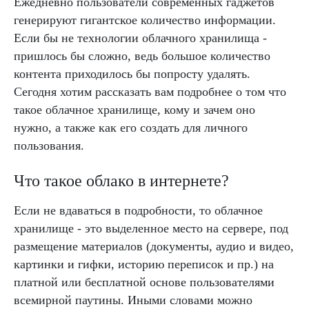
Ежедневно пользователи современных гаджетов
генерируют гигантское количество информации.
Если бы не технологии облачного хранилища -
пришлось бы сложно, ведь большое количество
контента приходилось бы попросту удалять.
Сегодня хотим рассказать вам подробнее о том что
такое облачное хранилище, кому и зачем оно
нужно, а также как его создать для личного
пользования.
Что такое облако в интернете?
Если не вдаваться в подробности, то облачное
хранилище - это выделенное место на сервере, под
размещение материалов (документы, аудио и видео,
картинки и гифки, историю переписок и пр.) на
платной или бесплатной основе пользователями
всемирной паутины. Иными словами можно