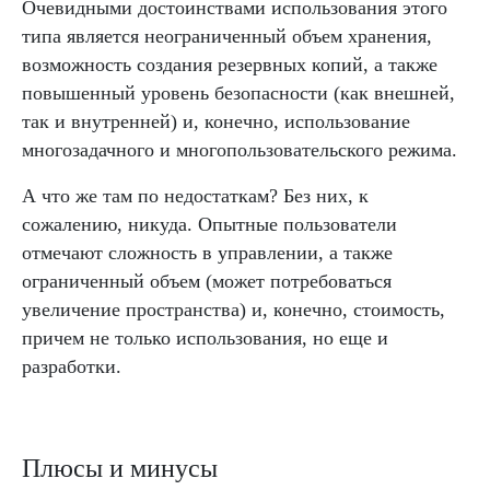
Очевидными достоинствами использования этого
типа является неограниченный объем хранения,
возможность создания резервных копий, а также
повышенный уровень безопасности (как внешней,
так и внутренней) и, конечно, использование
многозадачного и многопользовательского режима.
А что же там по недостаткам? Без них, к
сожалению, никуда. Опытные пользователи
отмечают сложность в управлении, а также
ограниченный объем (может потребоваться
увеличение пространства) и, конечно, стоимость,
причем не только использования, но еще и
разработки.
Плюсы и минусы