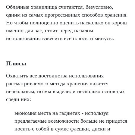
Облачные хранилища считаются, безусловно,
одним из самых прогрессивных способов хранения.
Но чтобы полноценно оценить насколько он хорош
именно для вас, стоит перед началом
использования взвесить все плюсы и минусы.
Плюсы
Охватить все достоинства использования
рассматриваемого метода хранения кажется
нереальным, но мы выделили несколько основных
среди них:
экономия места на гаджетах - используя
предлагаемые возможности больше не придется
носить с собой в сумке флешки, диски и