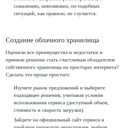
сожалению, невозможно, но подобных
ситуаций, как правило, не случается.
Создание облачного хранилища
Оценили все преимущества и недостатки и
приняли решение стать счастливым обладателем
собственного хранилища на просторах интернета?
Сделать это проще простого:
Изучите рынок предложений и выберите
подходящее решения, учитывая условия
использования сервиса (доступный объем,
стоимость и скорость загрузки).
Зайдите на официальный сайт сервиса и
пройдите процедуру регистрации, выбрав