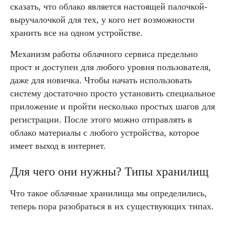
сказать, что облако является настоящей палочкой-
выручалочкой для тех, у кого нет возможности
хранить все на одном устройстве.
Механизм работы облачного сервиса предельно
прост и доступен для любого уровня пользователя,
даже для новичка. Чтобы начать использовать
систему достаточно просто установить специальное
приложение и пройти несколько простых шагов для
регистрации. После этого можно отправлять в
облако материалы с любого устройства, которое
имеет выход в интернет.
Для чего они нужны? Типы хранилищ
Что такое облачные хранилища мы определились,
теперь пора разобраться в их существующих типах.