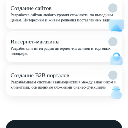
Создание сайтов
Разработка сайтов любого уровня сложности по выгодным
ценам. Интересные и живые решения поставленных задач
Интернет-магазины
Разработка и интеграция интернет-магазинов и торговых
площадок
Создание B2B порталов
Разрабатываем системы взаимодействия между заказчиком и
клиентами, оснащенные сложными бизнес-функциями