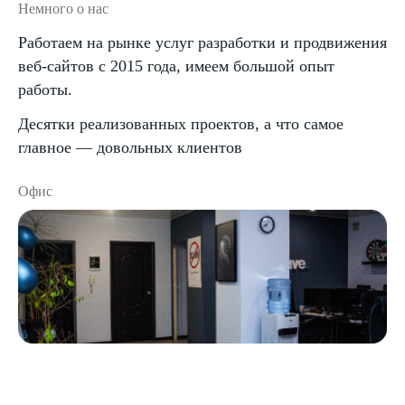
Немного о нас
Работаем на рынке услуг разработки и продвижения
веб-сайтов с 2015 года, имеем большой опыт
работы.
Десятки реализованных проектов, а что самое
главное — довольных клиентов
Офис