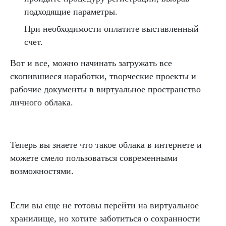
подходящие параметры.
При необходимости оплатите выставленный
счет.
Вот и все, можно начинать загружать все
скопившиеся наработки, творческие проекты и
рабочие документы в виртуальное пространство
личного облака.
Теперь вы знаете что такое облака в интернете и
можете смело пользоваться современными
возможностями.
Если вы еще не готовы перейти на виртуальное
хранилище, но хотите заботиться о сохранности