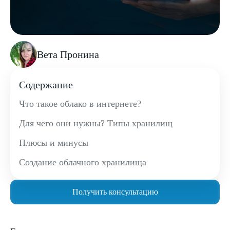
Вета Пронина
Содержание
Что такое облако в интернете?
Для чего они нужны? Типы хранилищ
Плюсы и минусы
Создание облачного хранилища
Получить консультацию