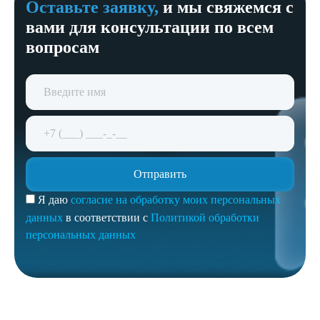
Оставьте заявку,
и мы свяжемся с
вами для консультации по всем
вопросам
Я даю
согласие на обработку моих персональных
данных
в соответствии с
Политикой обработки
персональных данных