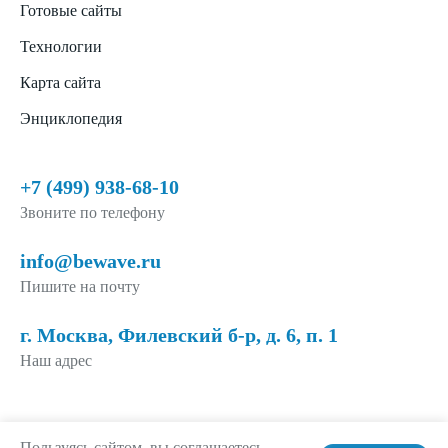
Готовые сайты
Технологии
Карта сайта
Энциклопедия
+7 (499) 938-68-10
Звоните по телефону
info@bewave.ru
Пишите на почту
г. Москва, Филевский б-р, д. 6, п. 1
Наш адрес
Пользуясь сайтом, вы соглашаетесь