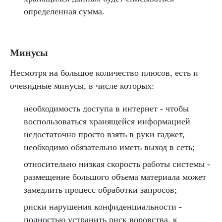
определенная сумма.
Минусы
Несмотря на большое количество плюсов, есть и
очевидные минусы, в числе которых:
необходимость доступа в интернет - чтобы
воспользоваться хранящейся информацией
недостаточно просто взять в руки гаджет,
необходимо обязательно иметь выход в сеть;
относительно низкая скорость работы системы -
размещение большого объема материала может
замедлить процесс обработки запросов;
риски нарушения конфиденциальности -
полностью устранить риск воровства, к