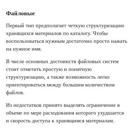
Файловые
Первый тип предполагает четкую структуризацию
хранящихся материалов по каталогу. Чтобы
воспользоваться нужным достаточно просто нажать
на нужное имя.
В числе основных достоинств файловых систем
стоит отметить простую и понятную
структуризацию, а также возможность легко
ориентироваться между большим количеством
файлов.
Из недостатков принято выделять ограничение в
объеме по мере расходования которого ухудшается
и скорость доступа к хранящимся материалам.