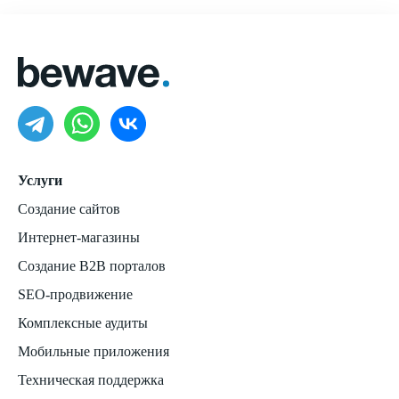
Услуги
Создание сайтов
Интернет-магазины
Создание B2B порталов
SEO-продвижение
Комплексные аудиты
Мобильные приложения
Техническая поддержка