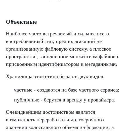
Объектные
Наиболее часто встречаемый и сильнее всего
востребованный тип, предполагающий не
организованную файловую систему, а плоское
пространство, заполненное множеством файлов с
присвоенным идентификатором и метаданными.
Хранилища этого типа бывают двух видов:
частные - создаются на базе частного сервиса;
публичные - берутся в аренду у провайдера.
Очевиднейшим достоинством является
возможность переработки и долгосрочного
хранения колоссального объема информации, а