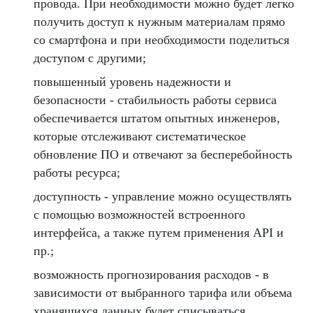
провода. При необходимости можно будет легко
получить доступ к нужным материалам прямо
со смартфона и при необходимости поделиться
доступом с другими;
повышенный уровень надежности и
безопасности - стабильность работы сервиса
обеспечивается штатом опытных инженеров,
которые отслеживают систематическое
обновление ПО и отвечают за бесперебойность
работы ресурса;
доступность - управление можно осуществлять
с помощью возможностей встроенного
интерфейса, а также путем применения API и
пр.;
возможность прогнозирования расходов - в
зависимости от выбранного тарифа или объема
хранящихся данных будет списываться