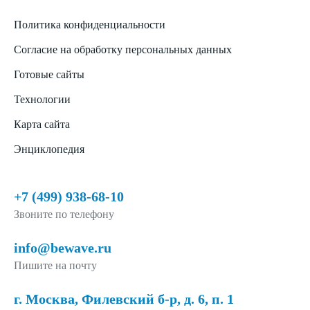
Политика конфиденциальности
Согласие на обработку персональных данных
Готовые сайты
Технологии
Карта сайта
Энциклопедия
+7 (499) 938-68-10
Звоните по телефону
info@bewave.ru
Пишите на почту
г. Москва, Филевский б-р, д. 6, п. 1