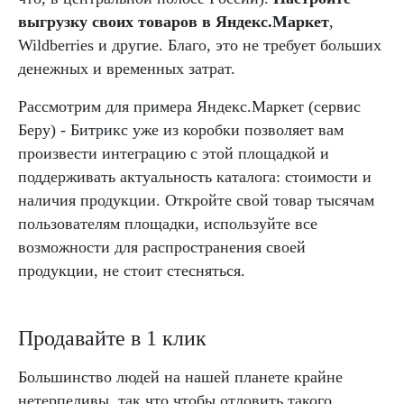
выгрузку своих товаров в Яндекс.Маркет
,
Wildberries и другие. Благо, это не требует больших
денежных и временных затрат.
Рассмотрим для примера Яндекс.Маркет (сервис
Беру) - Битрикс уже из коробки позволяет вам
произвести интеграцию с этой площадкой и
поддерживать актуальность каталога: стоимости и
наличия продукции. Откройте свой товар тысячам
пользователям площадки, используйте все
возможности для распространения своей
продукции, не стоит стесняться.
Продавайте в 1 клик
Большинство людей на нашей планете крайне
нетерпеливы, так что чтобы отловить такого