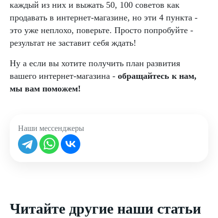
каждый из них и выжать 50, 100 советов как
продавать в интернет-магазине, но эти 4 пункта -
это уже неплохо, поверьте. Просто попробуйте -
результат не заставит себя ждать!
Ну а если вы хотите получить план развития
вашего интернет-магазина -
обращайтесь к нам,
мы вам поможем!
Наши мессенджеры
Читайте другие наши статьи