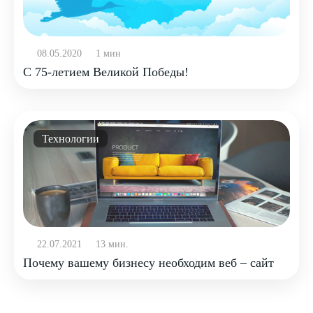
08.05.2020
1 мин
С 75-летием Великой Победы!
Технологии
22.07.2021
13 мин.
Почему вашему бизнесу необходим веб – сайт