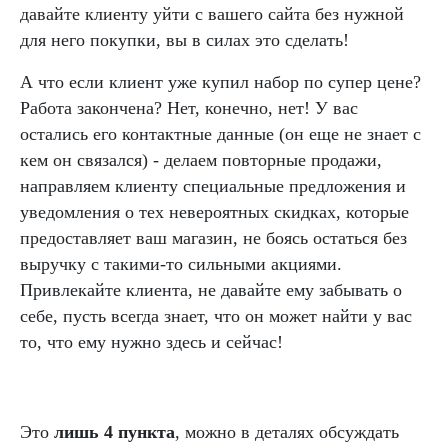
давайте клиенту уйти с вашего сайта без нужной
для него покупки, вы в силах это сделать!
А что если клиент уже купил набор по супер цене?
Работа закончена? Нет, конечно, нет! У вас
остались его контактные данные (он еще не знает с
кем он связался) - делаем повторные продажи,
направляем клиенту специальные предложения и
уведомления о тех невероятных скидках, которые
предоставляет ваш магазин, не боясь остаться без
выручку с такими-то сильными акциями.
Привлекайте клиента, не давайте ему забывать о
себе, пусть всегда знает, что он может найти у вас
то, что ему нужно здесь и сейчас!
Это
лишь 4 пункта
, можно в деталях обсуждать