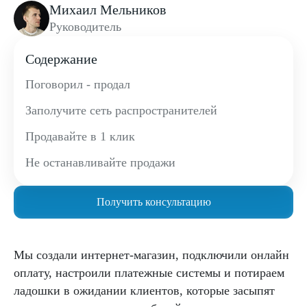
Михаил Мельников
Руководитель
Содержание
Поговорил - продал
Заполучите сеть распространителей
Продавайте в 1 клик
Не останавливайте продажи
Получить консультацию
Мы создали интернет-магазин, подключили онлайн
оплату, настроили платежные системы и потираем
ладошки в ожидании клиентов, которые засыпят