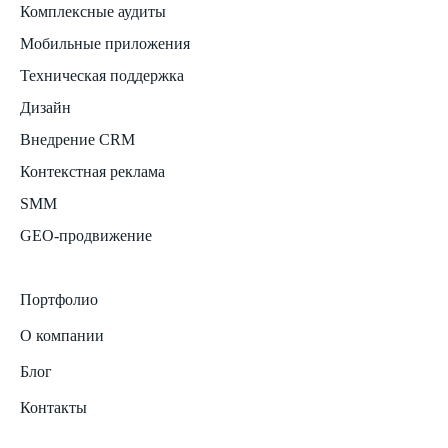
Комплексные аудиты
Мобильные приложения
Техническая поддержка
Дизайн
Внедрение CRM
Контекстная реклама
SMM
GEO-продвижение
Портфолио
О компании
Блог
Контакты