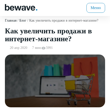
Меню
Главная
Блог
Как увеличить продажи в интернет-магазине?
Как увеличить продажи в
интернет-магазине?
20 апр 2020
7 мин
5991