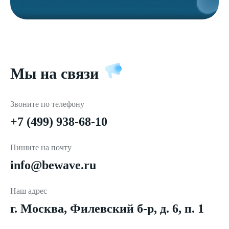
Мы на связи
Звоните по телефону
+7 (499) 938-68-10
Пишите на почту
info@bewave.ru
Наш адрес
г. Москва, Филевский б-р, д. 6, п. 1