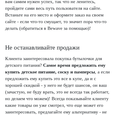
вам самим нужен успех, так что не ленитесь,
пройдите сами весь путь пользователя на сайте.
Встаньте на его место и оформите заказ на своем
сайте - если что-то смущает, то значит пора что-то
делать (обратиться в Bewave за помощью)!
Не останавливайте продажи
Клиента заинтересовала покупка бутылочки для
детского питания?
Самое время предложить ему
купить детское питание, соску и памперсы
, а если
предложить ему купить это все в купе, да и с
хорошей скидкой - у него не будет шансов, он ваш
(зачастую, не буду врать, это не всегда так работает,
но делаем что можем)! Всегда показывайте клиенту
какие товары он уже смотрел, что еще может его
заинтересовать, предлагайте ему альтернативу - не