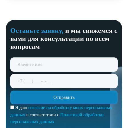
Оставьте заявку,
и мы свяжемся с
вами для консультации по всем
вопросам
Я даю
согласие на обработку моих персональных
данных
в соответствии с
Политикой обработки
персональных данных