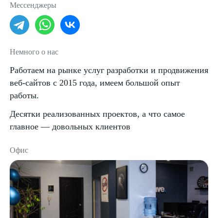
Мессенджеры
Немного о нас
Работаем на рынке услуг разработки и продвижения
веб-сайтов с 2015 года, имеем большой опыт
работы.
Десятки реализованных проектов, а что самое
главное — довольных клиентов
Офис