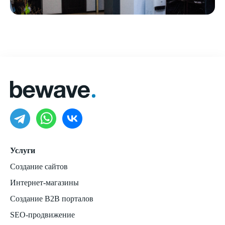
Услуги
Создание сайтов
Интернет-магазины
Создание B2B порталов
SEO-продвижение