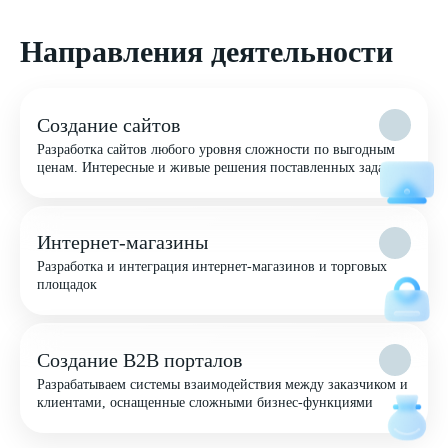
Направления деятельности
Создание сайтов
Разработка сайтов любого уровня сложности по выгодным
ценам. Интересные и живые решения поставленных задач
Интернет-магазины
Разработка и интеграция интернет-магазинов и торговых
площадок
Создание B2B порталов
Разрабатываем системы взаимодействия между заказчиком и
клиентами, оснащенные сложными бизнес-функциями