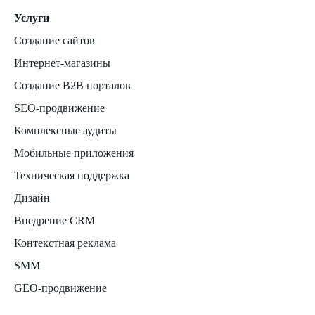
Услуги
Создание сайтов
Интернет-магазины
Создание B2B порталов
SEO-продвижение
Комплексные аудиты
Мобильные приложения
Техническая поддержка
Дизайн
Внедрение CRM
Контекстная реклама
SMM
GEO-продвижение