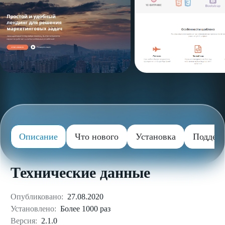
Описание
Что нового
Установка
Поддер
Технические данные
Опубликовано:
27.08.2020
Установлено:
Более 1000 раз
Версия:
2.1.0