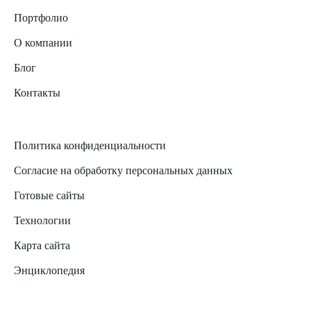
Портфолио
О компании
Блог
Контакты
Политика конфиденциальности
Согласие на обработку персональных данных
Готовые сайты
Технологии
Карта сайта
Энциклопедия