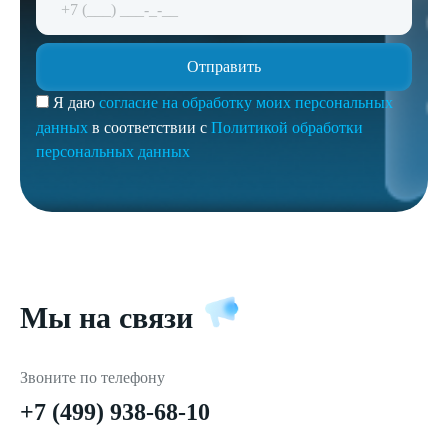
Я даю
согласие на обработку моих персональных
данных
в соответствии с
Политикой обработки
персональных данных
Мы на связи
Звоните по телефону
+7 (499) 938-68-10