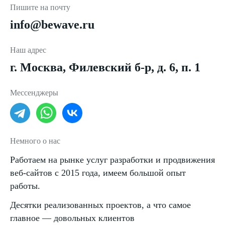
Пишите на почту
info@bewave.ru
Наш адрес
г. Москва, Филевский б-р, д. 6, п. 1
Мессенджеры
Немного о нас
Работаем на рынке услуг разработки и продвижения
веб-сайтов с 2015 года, имеем большой опыт
работы.
Десятки реализованных проектов, а что самое
главное — довольных клиентов