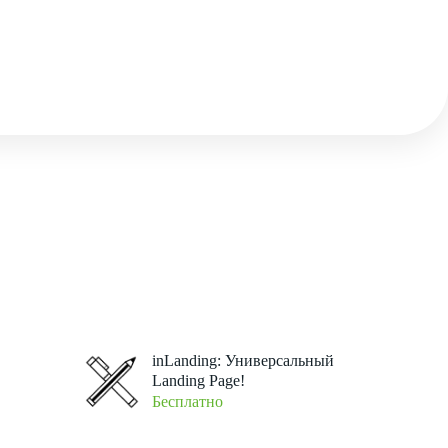
inLanding: Универсальный
Landing Page!
Бесплатно