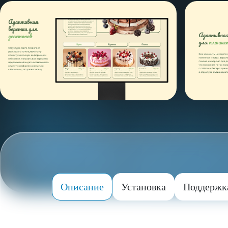
Описание
Установка
Поддержк