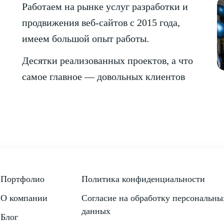
Работаем на рынке услуг разработки и
продвижения веб-сайтов с 2015 года,
имеем большой опыт работы.
Десятки реализованных проектов, а что
самое главное — довольных клиентов
Портфолио
Политика конфиденциальности
О компании
Согласие на обработку персональны
данных
Блог