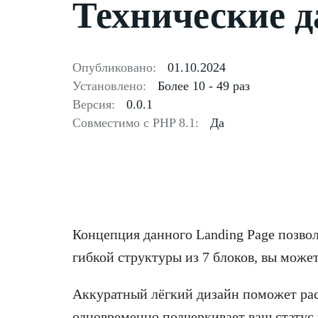
Технические 
Опубликовано:
01.10.2024
Установлено:
Более 10 - 49 раз
Версия:
0.0.1
Совместимо с PHP 8.1:
Да
Концепция данного Landing Page позво
гибкой структуры из 7 блоков, вы може
Аккуратный лёгкий дизайн поможет рас
одновременно подчеркивает ваш статус 