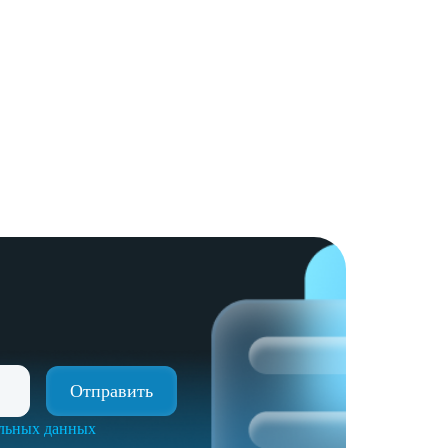
альных данных