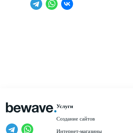
Услуги
Создание сайтов
Интернет-магазины