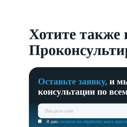
Хотите также
Проконсульти
Оставьте заявку,
и мы
консультации по все
Я даю
согласие на обработку моих перс