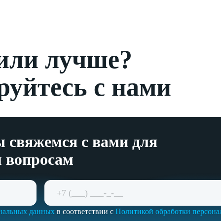
 или лучше?
руйтесь с нами
 свяжемся с вами для
м вопросам
ональных данных
в соответствии с
Политикой обработки персон