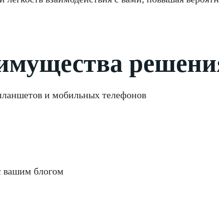
имущества решени
 планшетов и мобильных телефонов
с вашим блогом