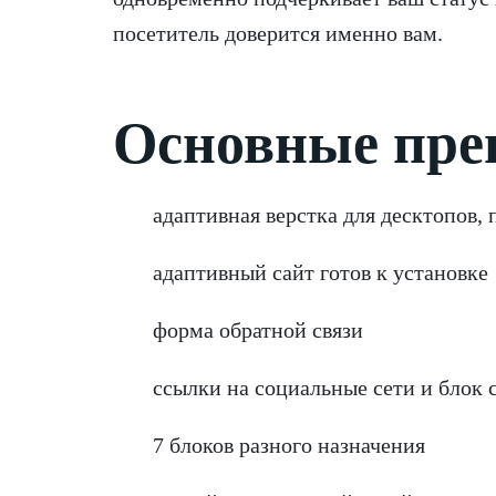
посетитель доверится именно вам.
Основные пре
адаптивная верстка для десктопов,
адаптивный сайт готов к установке
форма обратной связи
ссылки на социальные сети и блок 
7 блоков разного назначения