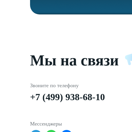
Мы на связи
Звоните по телефону
+7 (499) 938-68-10
Мессенджеры