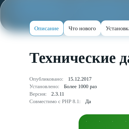
Описание
Что нового
Установк
Технические 
Опубликовано:
15.12.2017
Установлено:
Более 1000 раз
Версия:
2.3.11
Совместимо с PHP 8.1:
Да