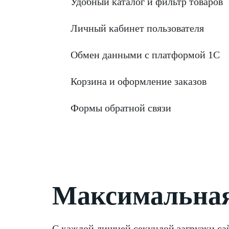
Удобный каталог и фильтр товаров
Личный кабинет пользователя
Обмен данными с платформой 1С
Корзина и оформление заказов
Формы обратной связи
Максимальная
С каждой лишней секундой загрузки сай