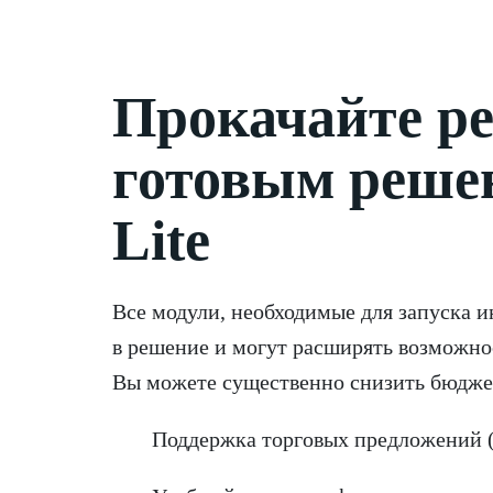
Прокачайте р
готовым решен
Lite
Все модули, необходимые для запуска 
в решение и могут расширять возможно
Вы можете существенно снизить бюдже
Поддержка торговых предложений 