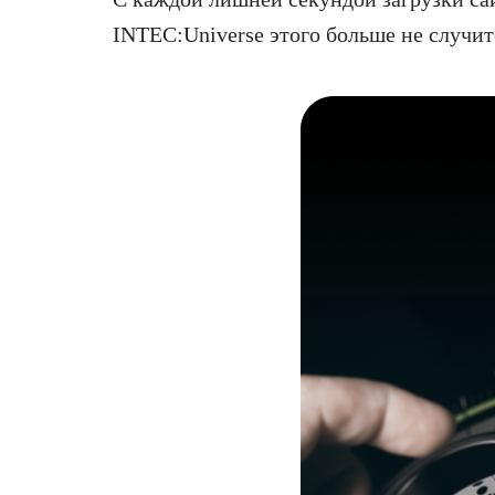
INTEC:Universe этого больше не случит