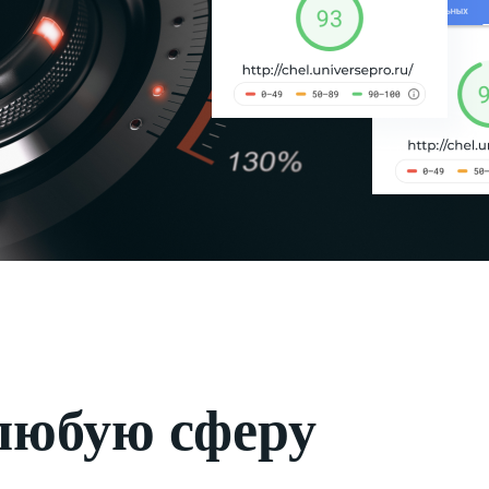
любую сферу