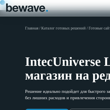
Главная
Каталог готовых решений
Готовые сай
IntecUniverse 
магазин на ре
Решение идеально подойдет для быстрого з
без лишних расходов и привлечения сторон