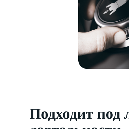
Подходит под 