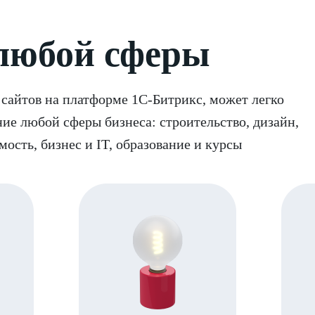
 любой сферы
р сайтов на платформе 1С-Битрикс, может легко
ие любой сферы бизнеса: строительство, дизайн,
ость, бизнес и IT, образование и курсы