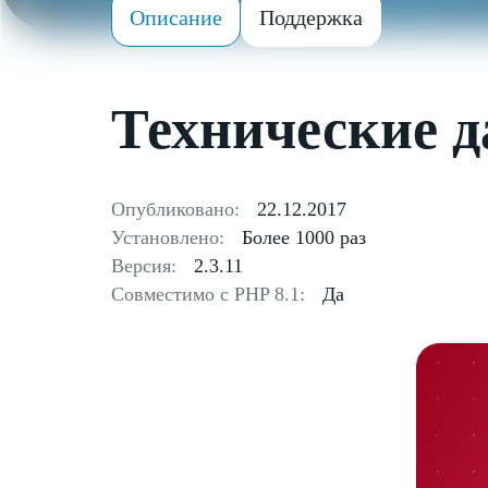
Описание
Поддержка
Технические 
Опубликовано:
22.12.2017
Установлено:
Более 1000 раз
Версия:
2.3.11
Совместимо с PHP 8.1:
Да