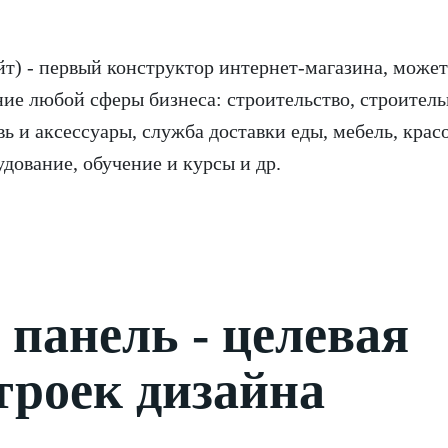
т) - первый конструктор интернет-магазина, может
ие любой сферы бизнеса: строительство, строител
 и аксессуары, служба доставки еды, мебель, крас
удование, обучение и курсы и др.
панель - целевая
троек дизайна