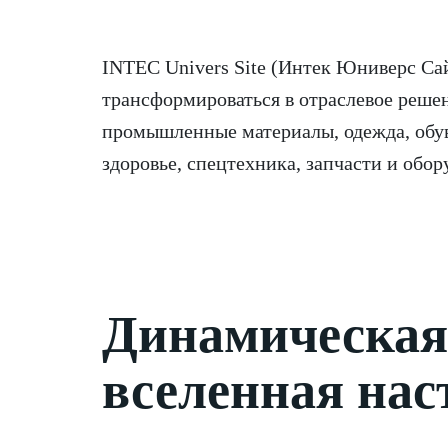
INTEC Univers Site (Интек Юниверс Cай
трансформироваться в отраслевое решен
промышленные материалы, одежда, обувь
здоровье, спецтехника, запчасти и обор
Динамическая 
вселенная нас