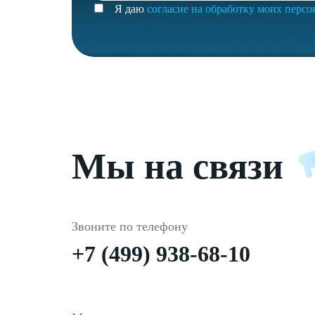
Я даю
согласие на обработку моих перс
Мы на связи
Звоните по телефону
+7 (499) 938-68-10