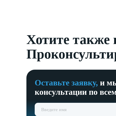
Хотите также
Проконсульти
Оставьте заявку,
и мы
консультации по все