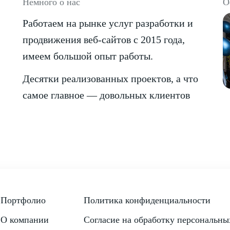
Немного о нас
О
Работаем на рынке услуг разработки и
продвижения веб-сайтов с 2015 года,
имеем большой опыт работы.
Десятки реализованных проектов, а что
самое главное — довольных клиентов
Портфолио
Политика конфиденциальности
О компании
Согласие на обработку персональны