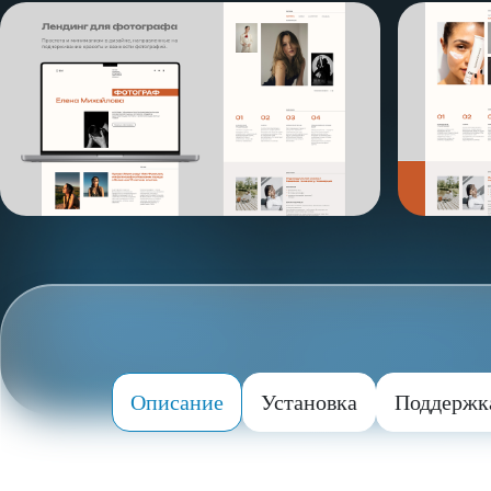
Описание
Установка
Поддержк