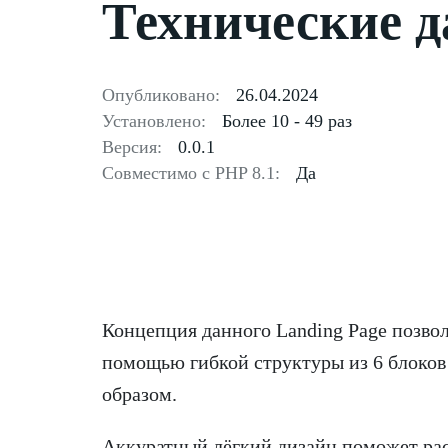
Технические 
Опубликовано:
26.04.2024
Установлено:
Более 10 - 49 раз
Версия:
0.0.1
Совместимо с PHP 8.1:
Да
Концепция данного Landing Page позвол
помощью гибкой структуры из 6 блоков 
образом.
Аккуратный лёгкий дизайн поможет рас