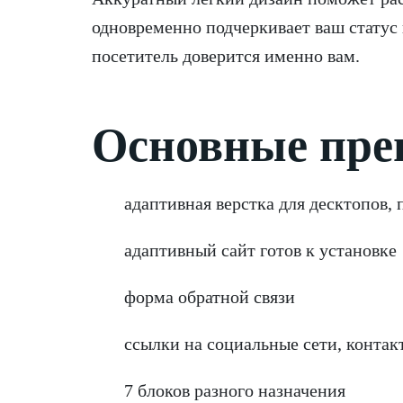
одновременно подчеркивает ваш статус 
посетитель доверится именно вам.
Основные пре
адаптивная верстка для десктопов,
адаптивный сайт готов к установке
форма обратной связи
ссылки на социальные сети, контак
7 блоков разного назначения