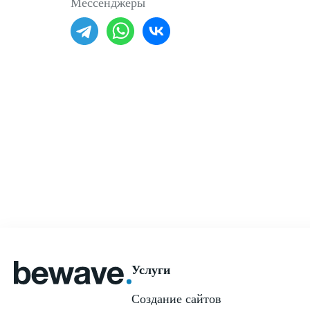
Мессенджеры
Услуги
Создание сайтов