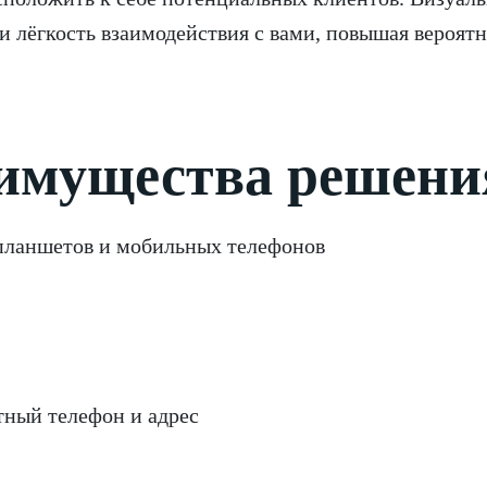
и лёгкость взаимодействия с вами, повышая вероятн
имущества решени
 планшетов и мобильных телефонов
тный телефон и адрес